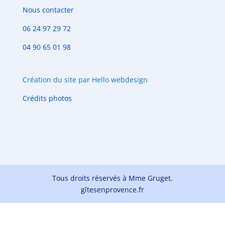
Nous contacter
06 24 97 29 72
04 90 65 01 98
Création du site par Hello webdesign
Crédits photos
Tous droits réservés à Mme Gruget.
gîtesenprovence.fr