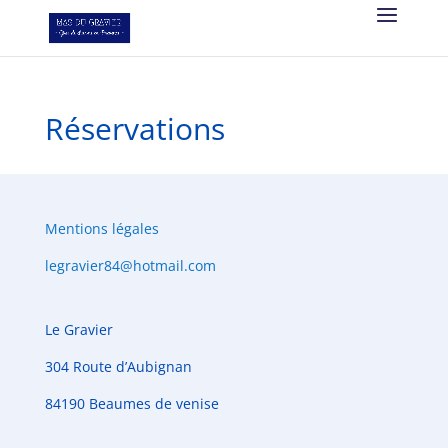
Réservations
Mentions légales
legravier84@hotmail.com
Le Gravier
304 Route d’Aubignan
84190 Beaumes de venise